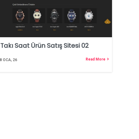
Takı Saat Ürün Satış Sitesi 02
Read More
8
OCA, 26