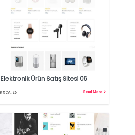
Elektronik Ürün Satış Sitesi 06
Read More
8
OCA, 26