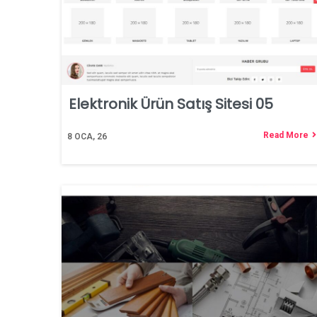
Elektronik Ürün Satış Sitesi 05
Read More
8
OCA, 26