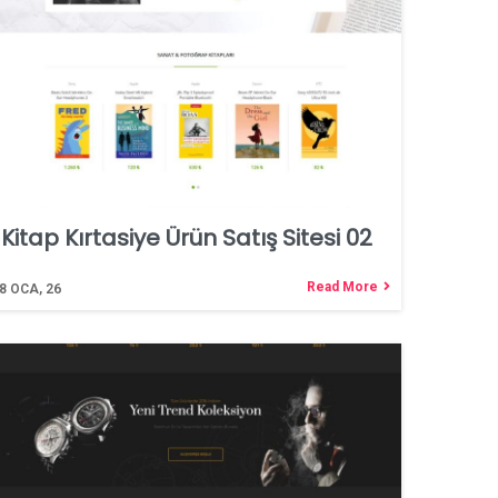
Kitap Kırtasiye Ürün Satış Sitesi 02
Read More
8
OCA, 26