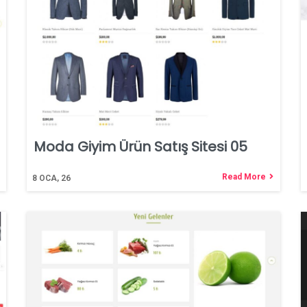
Moda Giyim Ürün Satış Sitesi 05
Read More
8
OCA, 26