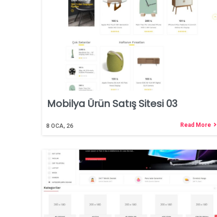
Mobilya Ürün Satış Sitesi 03
Read More
8
OCA, 26