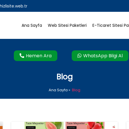
hizlisite.web.tr
Ana Sayfa
Web Sitesi Paketleri
E-Ticaret Sitesi Pa
Hemen Ara
WhatsApp Bilgi Al
Blog
Ana Sayfa
»
Blog