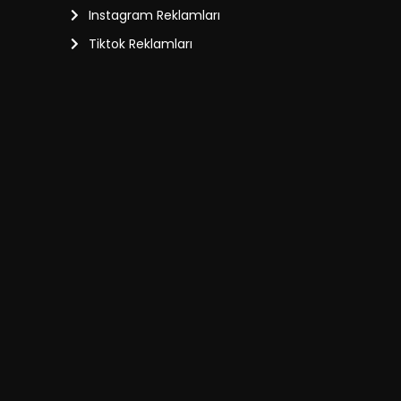
Instagram Reklamları
Tiktok Reklamları