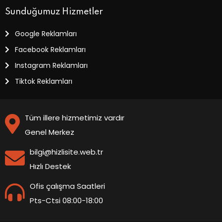
Sunduğumuz Hizmetler
Google Reklamları
Facebook Reklamları
Instagram Reklamları
Tiktok Reklamları
Tüm illere hizmetimiz vardır
Genel Merkez
bilgi@hizlisite.web.tr
Hızlı Destek
Ofis çalışma Saatleri
Pts-Ctsi 08:00-18:00