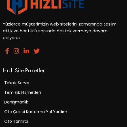
Yüzlerce müşterimizin web sitelerini zamanında teslim
ettik ve her türlü sorunda destek vermeye devam
ediyoruz.
Hızlı Site Paketleri
Teknik Servis
Temizlik Hizmetleri
Danışmanlık
Oto Çekici Kurtarma Yol Yardım
Oto Tamirci