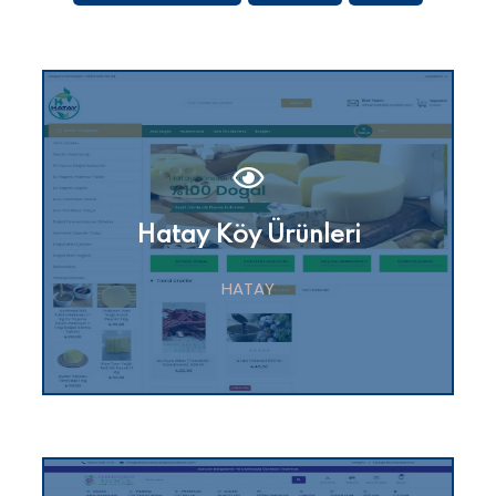
Hatay Köy Ürünleri
HATAY