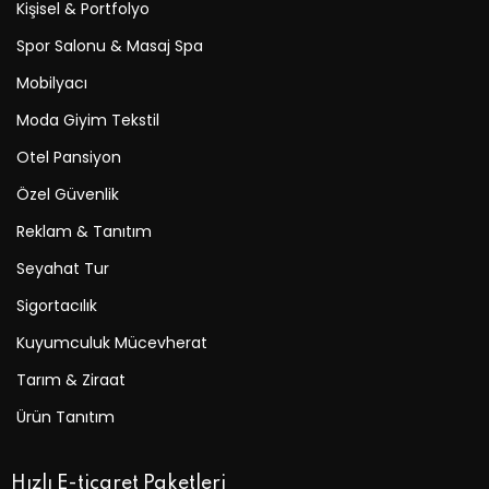
Kişisel & Portfolyo
Spor Salonu & Masaj Spa
Mobilyacı
Moda Giyim Tekstil
Otel Pansiyon
Özel Güvenlik
Reklam & Tanıtım
Seyahat Tur
Sigortacılık
Kuyumculuk Mücevherat
Tarım & Ziraat
Ürün Tanıtım
Hızlı E-ticaret Paketleri