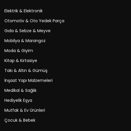
Elektrik & Elektronik
Otomotiv & Oto Yedek Parça
Gıda & Sebze & Meyve
Mobilya & Marangoz
Moda & Giyim
Kitap & Kırtasiye
Takı & Altın & Gümüş
İnşaat Yapı Malzemeleri
Medikal & Sağlık
Hediyelik Eşya
Mutfak & Ev Ürünleri
Çocuk & Bebek