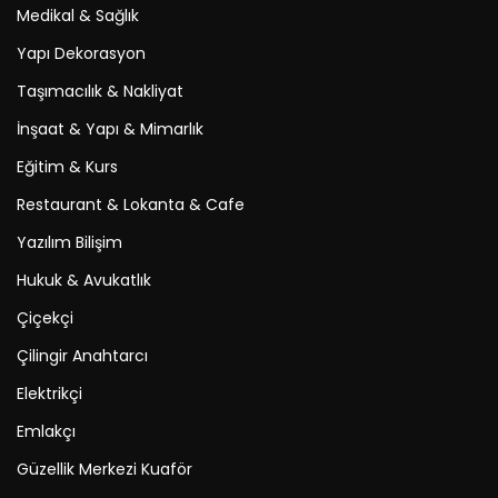
Medikal & Sağlık
Yapı Dekorasyon
Taşımacılık & Nakliyat
İnşaat & Yapı & Mimarlık
Eğitim & Kurs
Restaurant & Lokanta & Cafe
Yazılım Bilişim
Hukuk & Avukatlık
Çiçekçi
Çilingir Anahtarcı
Elektrikçi
Emlakçı
Güzellik Merkezi Kuaför