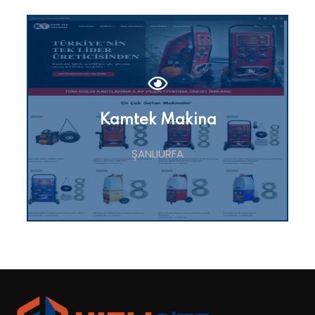
Kamtek Makina
ŞANLIURFA