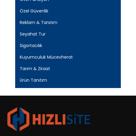
Özel Güvenlik
Reklam & Tanıtım
Seyahat Tur
Sigortacılık
Kuyumculuk Mücevherat
Tarım & Ziraat
Ürün Tanıtım