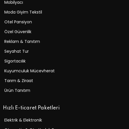
Mobilyacı
Moda Giyim Tekstil
Otel Pansiyon
Özel Güvenlik
Reklam & Tanıtım
Seyahat Tur
Sigortacılık
Kuyumculuk Mücevherat
Tarım & Ziraat
Ürün Tanıtım
Hızlı E-ticaret Paketleri
Elektrik & Elektronik