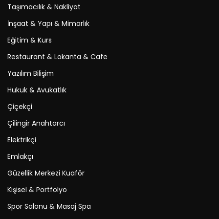
Taşımacılık & Nakliyat
İnşaat & Yapı & Mimarlık
Eğitim & Kurs
Restaurant & Lokanta & Cafe
Yazılım Bilişim
Hukuk & Avukatlık
Çiçekçi
Çilingir Anahtarcı
Elektrikçi
Emlakçı
Güzellik Merkezi Kuaför
Kişisel & Portfolyo
Spor Salonu & Masaj Spa