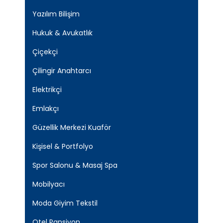
Yazılım Bilişim
Hukuk & Avukatlık
Çiçekçi
Çilingir Anahtarcı
Elektrikçi
Emlakçı
Güzellik Merkezi Kuaför
Kişisel & Portfolyo
Spor Salonu & Masaj Spa
Mobilyacı
Moda Giyim Tekstil
Otel Pansiyon