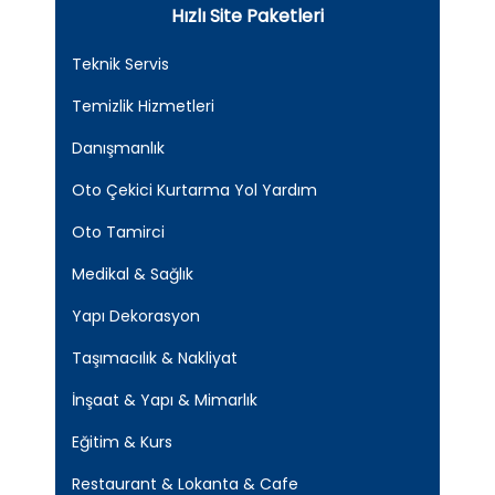
Hızlı Site Paketleri
Teknik Servis
Temizlik Hizmetleri
Danışmanlık
Oto Çekici Kurtarma Yol Yardım
Oto Tamirci
Medikal & Sağlık
Yapı Dekorasyon
Taşımacılık & Nakliyat
İnşaat & Yapı & Mimarlık
Eğitim & Kurs
Restaurant & Lokanta & Cafe