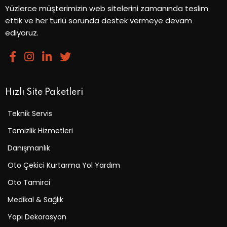
Yüzlerce müşterimizin web sitelerini zamanında teslim
ettik ve her türlü sorunda destek vermeye devam
ediyoruz.
Hızlı Site Paketleri
Teknik Servis
Temizlik Hizmetleri
Danışmanlık
Oto Çekici Kurtarma Yol Yardım
Oto Tamirci
Medikal & Sağlık
Yapı Dekorasyon